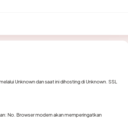
melalui Unknown dan saat ini dihosting di Unknown. SSL
kan: No. Browser modern akan memperingatkan