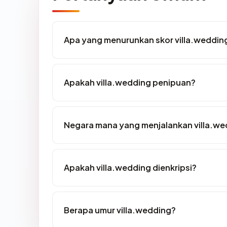
Apa yang menurunkan skor villa.weddin
Apakah villa.wedding penipuan?
Negara mana yang menjalankan villa.we
Apakah villa.wedding dienkripsi?
Berapa umur villa.wedding?