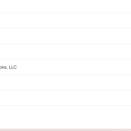
ons, LLC