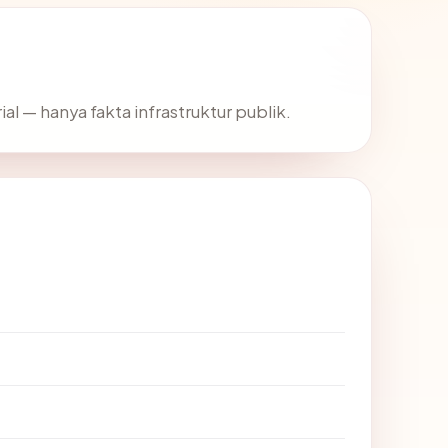
ial — hanya fakta infrastruktur publik.