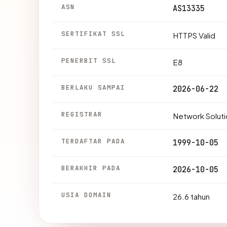
ASN
AS13335
SERTIFIKAT SSL
HTTPS Valid
PENERBIT SSL
E8
BERLAKU SAMPAI
2026-06-22
REGISTRAR
Network Soluti
TERDAFTAR PADA
1999-10-05
BERAKHIR PADA
2026-10-05
USIA DOMAIN
26.6 tahun