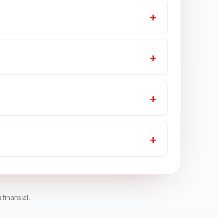
 finansial.