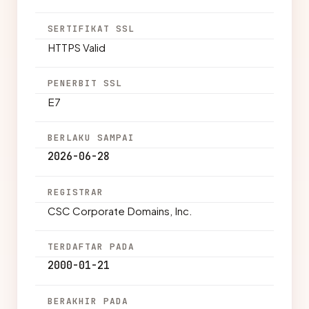
SERTIFIKAT SSL
HTTPS Valid
PENERBIT SSL
E7
BERLAKU SAMPAI
2026-06-28
REGISTRAR
CSC Corporate Domains, Inc.
TERDAFTAR PADA
2000-01-21
BERAKHIR PADA