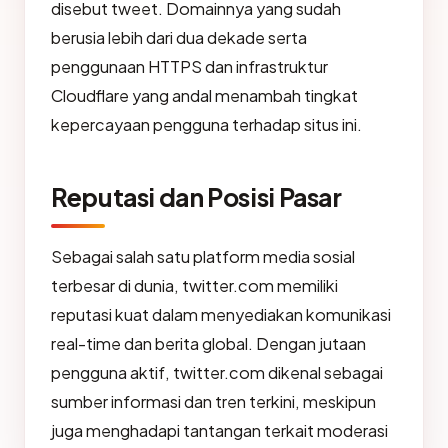
disebut tweet. Domainnya yang sudah
berusia lebih dari dua dekade serta
penggunaan HTTPS dan infrastruktur
Cloudflare yang andal menambah tingkat
kepercayaan pengguna terhadap situs ini.
Reputasi dan Posisi Pasar
Sebagai salah satu platform media sosial
terbesar di dunia, twitter.com memiliki
reputasi kuat dalam menyediakan komunikasi
real-time dan berita global. Dengan jutaan
pengguna aktif, twitter.com dikenal sebagai
sumber informasi dan tren terkini, meskipun
juga menghadapi tantangan terkait moderasi