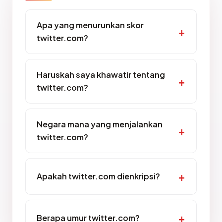
Apa yang menurunkan skor
twitter.com?
Haruskah saya khawatir tentang
twitter.com?
Negara mana yang menjalankan
twitter.com?
Apakah twitter.com dienkripsi?
Berapa umur twitter.com?