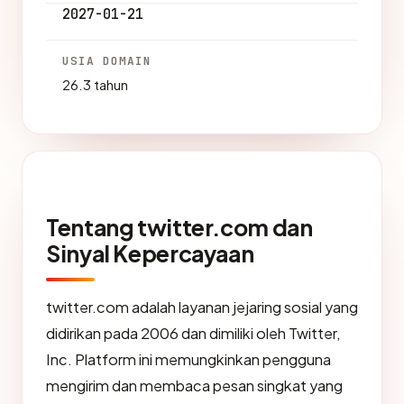
2027-01-21
USIA DOMAIN
26.3 tahun
Tentang twitter.com dan
Sinyal Kepercayaan
twitter.com adalah layanan jejaring sosial yang
didirikan pada 2006 dan dimiliki oleh Twitter,
Inc. Platform ini memungkinkan pengguna
mengirim dan membaca pesan singkat yang