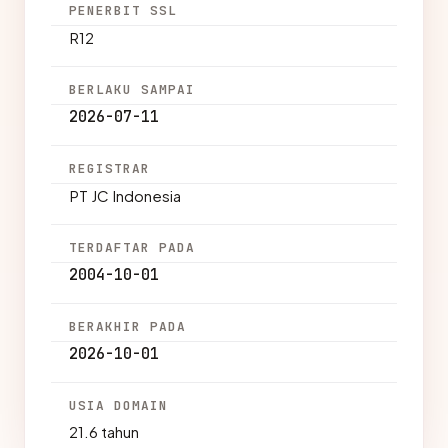
PENERBIT SSL
R12
BERLAKU SAMPAI
2026-07-11
REGISTRAR
PT JC Indonesia
TERDAFTAR PADA
2004-10-01
BERAKHIR PADA
2026-10-01
USIA DOMAIN
21.6 tahun