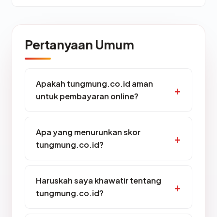
Pertanyaan Umum
Apakah tungmung.co.id aman
untuk pembayaran online?
Apa yang menurunkan skor
tungmung.co.id?
Haruskah saya khawatir tentang
tungmung.co.id?