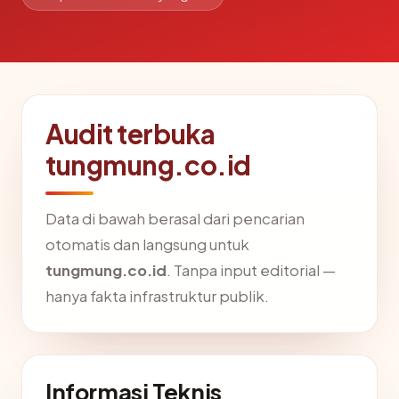
Audit terbuka
tungmung.co.id
Data di bawah berasal dari pencarian
otomatis dan langsung untuk
tungmung.co.id
. Tanpa input editorial —
hanya fakta infrastruktur publik.
Informasi Teknis