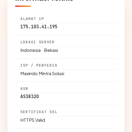
ALAMAT IP
175.103.41.195
LOKASI SERVER
Indonesia · Bekasi
ISP / PENYEDIA
Maxindo Mintra Solusi
ASN
AS38320
SERTIFIKAT SSL
HTTPS Valid