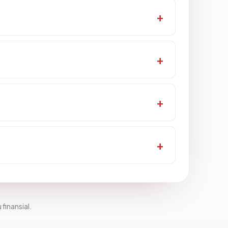
 finansial.