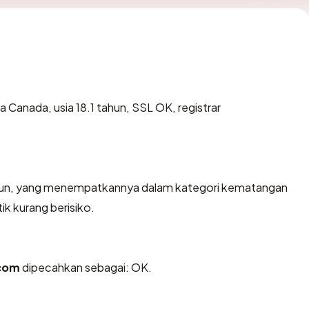
a Canada, usia 18.1 tahun, SSL OK, registrar
tahun, yang menempatkannya dalam kategori kematangan
ik kurang berisiko.
.com
dipecahkan sebagai: OK.