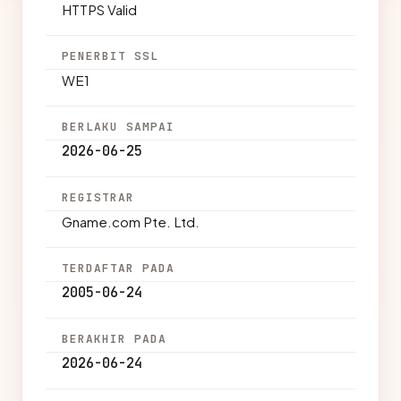
HTTPS Valid
PENERBIT SSL
WE1
BERLAKU SAMPAI
2026-06-25
REGISTRAR
Gname.com Pte. Ltd.
TERDAFTAR PADA
2005-06-24
BERAKHIR PADA
2026-06-24