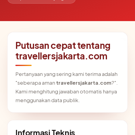
Putusan cepat tentang
travellersjakarta.com
Pertanyaan yang sering kami terima adalah
"seberapa aman
travellersjakarta.com
?".
Kami menghitung jawaban otomatis hanya
menggunakan data publik.
Informasi Teknis