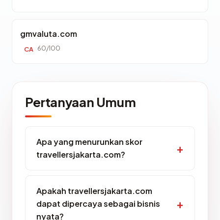
gmvaluta.com
60/100
CA
Pertanyaan Umum
Apa yang menurunkan skor
travellersjakarta.com?
Apakah travellersjakarta.com
dapat dipercaya sebagai bisnis
nyata?