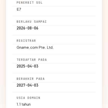
PENERBIT SSL
E7
BERLAKU SAMPAI
2026-08-06
REGISTRAR
Gname.com Pte. Ltd.
TERDAFTAR PADA
2025-04-03
BERAKHIR PADA
2027-04-03
USIA DOMAIN
1.1 tahun