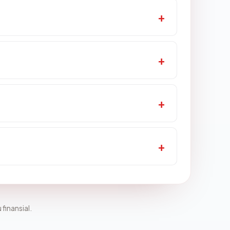
 finansial.