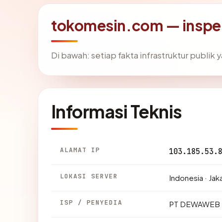
tokomesin.com — inspe
Di bawah: setiap fakta infrastruktur publi
Informasi Teknis
ALAMAT IP
103.185.53.
LOKASI SERVER
Indonesia · Jak
ISP / PENYEDIA
PT DEWAWEB