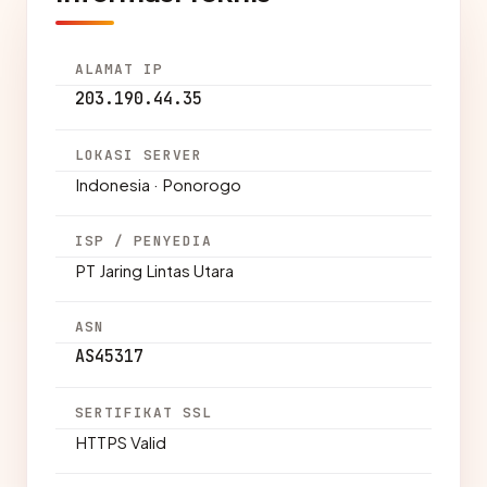
ALAMAT IP
203.190.44.35
LOKASI SERVER
Indonesia · Ponorogo
ISP / PENYEDIA
PT Jaring Lintas Utara
ASN
AS45317
SERTIFIKAT SSL
HTTPS Valid