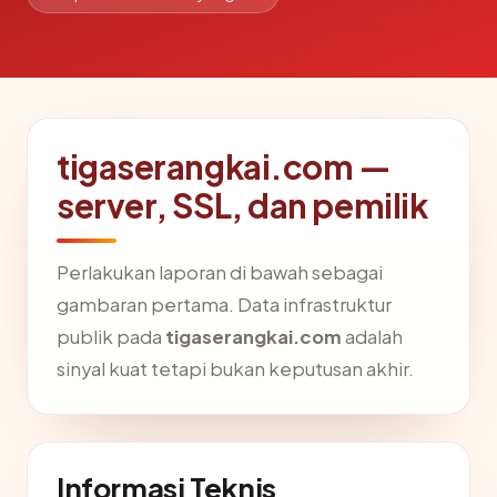
tigaserangkai.com —
server, SSL, dan pemilik
Perlakukan laporan di bawah sebagai
gambaran pertama. Data infrastruktur
publik pada
tigaserangkai.com
adalah
sinyal kuat tetapi bukan keputusan akhir.
Informasi Teknis