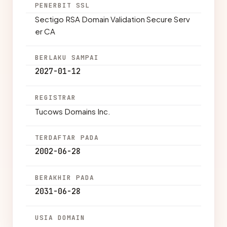
PENERBIT SSL
Sectigo RSA Domain Validation Secure Serv
er CA
BERLAKU SAMPAI
2027-01-12
REGISTRAR
Tucows Domains Inc.
TERDAFTAR PADA
2002-06-28
BERAKHIR PADA
2031-06-28
USIA DOMAIN