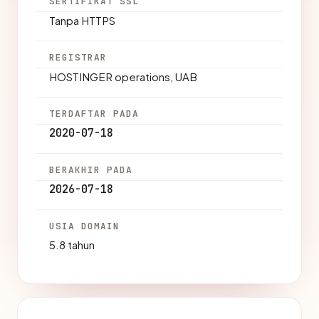
SERTIFIKAT SSL
Tanpa HTTPS
REGISTRAR
HOSTINGER operations, UAB
TERDAFTAR PADA
2020-07-18
BERAKHIR PADA
2026-07-18
USIA DOMAIN
5.8 tahun