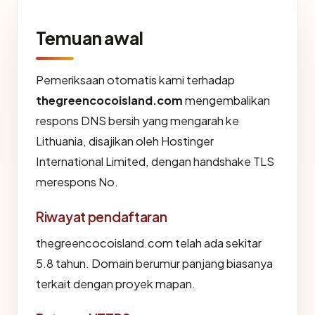
Temuan awal
Pemeriksaan otomatis kami terhadap
thegreencocoisland.com
mengembalikan
respons DNS bersih yang mengarah ke
Lithuania, disajikan oleh Hostinger
International Limited, dengan handshake TLS
merespons No.
Riwayat pendaftaran
thegreencocoisland.com telah ada sekitar
5.8 tahun. Domain berumur panjang biasanya
terkait dengan proyek mapan.