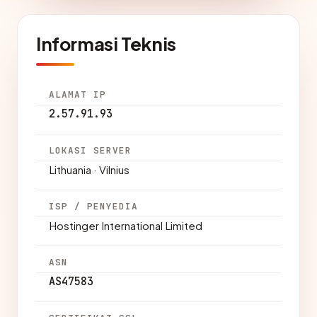
Informasi Teknis
ALAMAT IP
2.57.91.93
LOKASI SERVER
Lithuania · Vilnius
ISP / PENYEDIA
Hostinger International Limited
ASN
AS47583