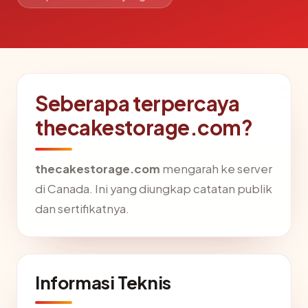
Seberapa terpercaya
thecakestorage.com?
thecakestorage.com
mengarah ke server
di Canada. Ini yang diungkap catatan publik
dan sertifikatnya.
Informasi Teknis