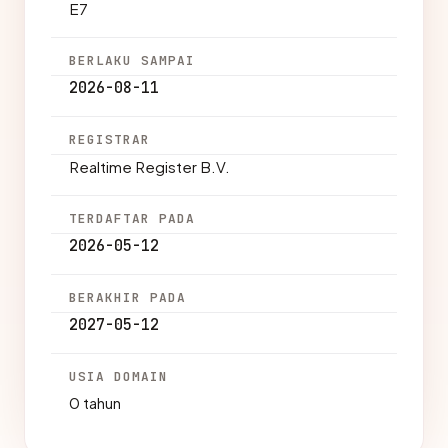
E7
BERLAKU SAMPAI
2026-08-11
REGISTRAR
Realtime Register B.V.
TERDAFTAR PADA
2026-05-12
BERAKHIR PADA
2027-05-12
USIA DOMAIN
0 tahun