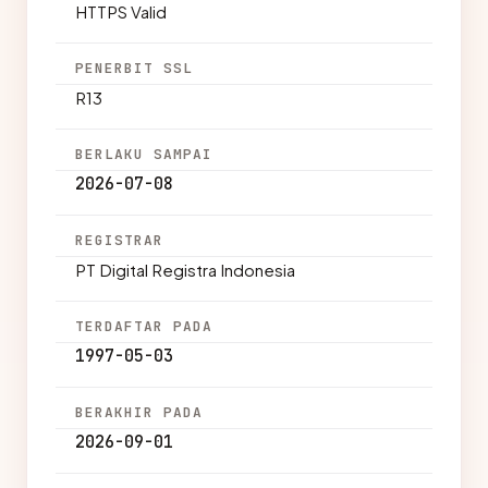
HTTPS Valid
PENERBIT SSL
R13
BERLAKU SAMPAI
2026-07-08
REGISTRAR
PT Digital Registra Indonesia
TERDAFTAR PADA
1997-05-03
BERAKHIR PADA
2026-09-01