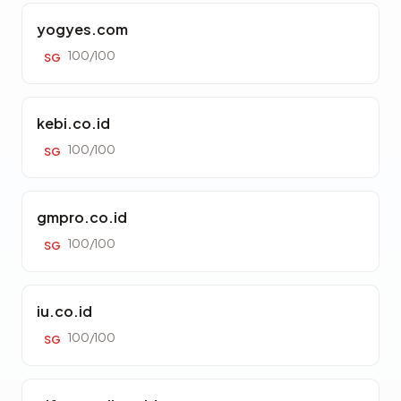
yogyes.com
100/100
SG
kebi.co.id
100/100
SG
gmpro.co.id
100/100
SG
iu.co.id
100/100
SG