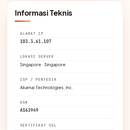
Informasi Teknis
ALAMAT IP
103.3.61.107
LOKASI SERVER
Singapore · Singapore
ISP / PENYEDIA
Akamai Technologies, Inc.
ASN
AS63949
SERTIFIKAT SSL