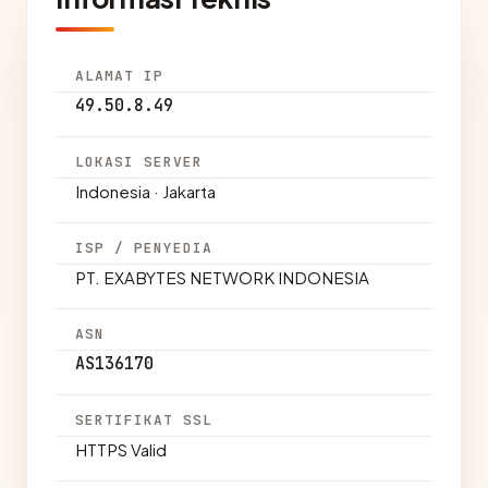
ALAMAT IP
49.50.8.49
LOKASI SERVER
Indonesia · Jakarta
ISP / PENYEDIA
PT. EXABYTES NETWORK INDONESIA
ASN
AS136170
SERTIFIKAT SSL
HTTPS Valid