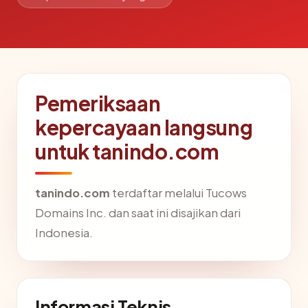
Pemeriksaan
kepercayaan langsung
untuk tanindo.com
tanindo.com
terdaftar melalui Tucows
Domains Inc. dan saat ini disajikan dari
Indonesia.
Informasi Teknis