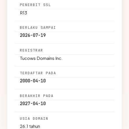
PENERBIT SSL
R13
BERLAKU SAMPAI
2026-07-19
REGISTRAR
Tucows Domains Inc.
TERDAFTAR PADA
2000-04-10
BERAKHIR PADA
2027-04-10
USIA DOMAIN
26.1 tahun