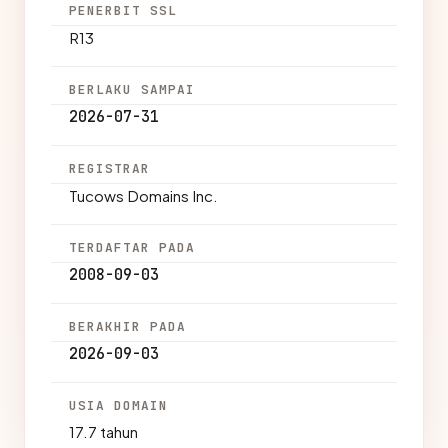
PENERBIT SSL
R13
BERLAKU SAMPAI
2026-07-31
REGISTRAR
Tucows Domains Inc.
TERDAFTAR PADA
2008-09-03
BERAKHIR PADA
2026-09-03
USIA DOMAIN
17.7 tahun