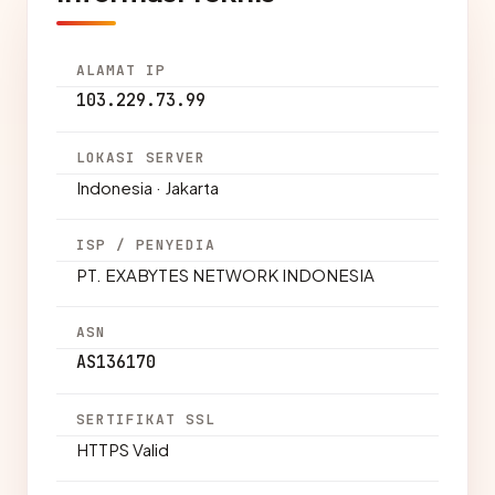
ALAMAT IP
103.229.73.99
LOKASI SERVER
Indonesia · Jakarta
ISP / PENYEDIA
PT. EXABYTES NETWORK INDONESIA
ASN
AS136170
SERTIFIKAT SSL
HTTPS Valid