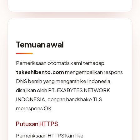
Temuan awal
Pemeriksaan otomatis kami terhadap
takeshibento.com
mengembalikan respons
DNS bersih yang mengarah ke Indonesia,
disajikan oleh PT. EXABYTES NETWORK
INDONESIA, dengan handshake TLS
merespons OK.
Putusan HTTPS
Pemeriksaan HTTPS kami ke