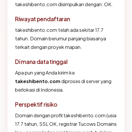
takeshibento.com disimpulkan dengan: OK.
Riwayat pendaftaran
takeshibento.com telah ada sekitar 17.7
tahun. Domain berumur panjang biasanya
terkait dengan proyek mapan.
Di mana data tinggal
Apa pun yang Anda kirim ke
takeshibento.com
diproses di server yang
berlokasi di Indonesia.
Perspektif risiko
Domain dengan profil takeshibento.com (usia
17.7 tahun, SSL OK, registrar Tucows Domains