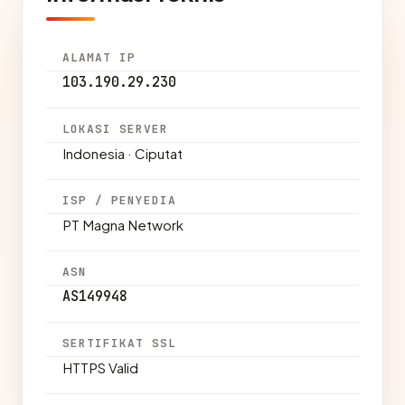
ALAMAT IP
103.190.29.230
LOKASI SERVER
Indonesia · Ciputat
ISP / PENYEDIA
PT Magna Network
ASN
AS149948
SERTIFIKAT SSL
HTTPS Valid