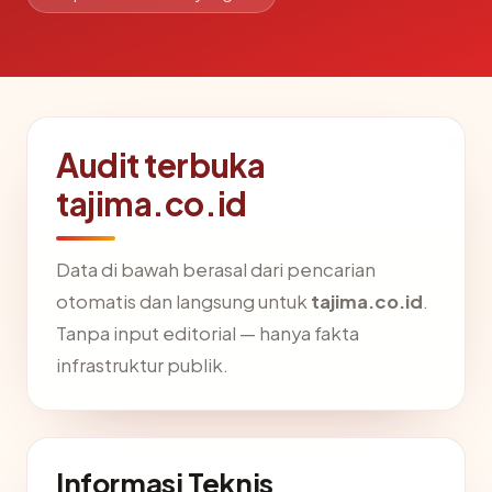
Audit terbuka
tajima.co.id
Data di bawah berasal dari pencarian
otomatis dan langsung untuk
tajima.co.id
.
Tanpa input editorial — hanya fakta
infrastruktur publik.
Informasi Teknis