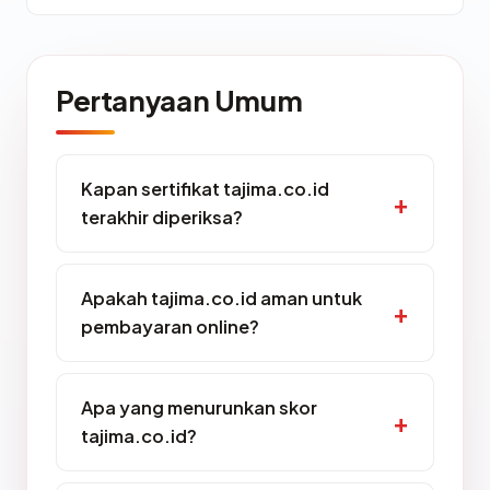
Pertanyaan Umum
Kapan sertifikat tajima.co.id
terakhir diperiksa?
Apakah tajima.co.id aman untuk
pembayaran online?
Apa yang menurunkan skor
tajima.co.id?