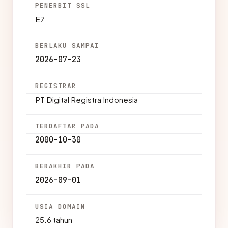
PENERBIT SSL
E7
BERLAKU SAMPAI
2026-07-23
REGISTRAR
PT Digital Registra Indonesia
TERDAFTAR PADA
2000-10-30
BERAKHIR PADA
2026-09-01
USIA DOMAIN
25.6 tahun