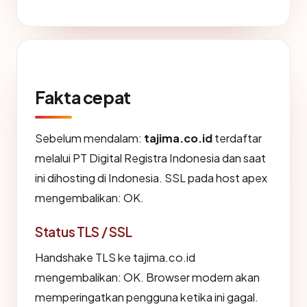
Fakta cepat
Sebelum mendalam:
tajima.co.id
terdaftar
melalui PT Digital Registra Indonesia dan saat
ini dihosting di Indonesia. SSL pada host apex
mengembalikan: OK.
Status TLS / SSL
Handshake TLS ke tajima.co.id
mengembalikan: OK. Browser modern akan
memperingatkan pengguna ketika ini gagal.