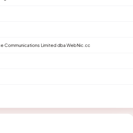
 Communications Limited dba WebNic.cc