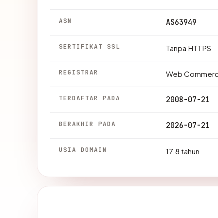
ASN
AS63949
SERTIFIKAT SSL
Tanpa HTTPS
REGISTRAR
Web Commerce
TERDAFTAR PADA
2008-07-21
BERAKHIR PADA
2026-07-21
USIA DOMAIN
17.8 tahun