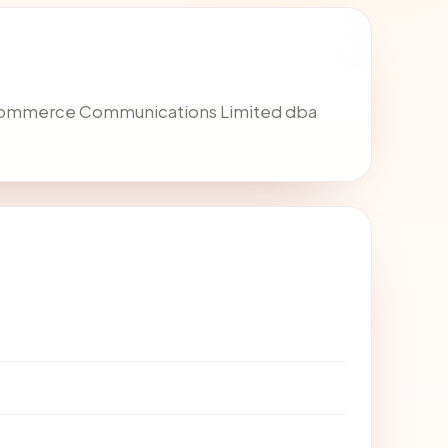
 Commerce Communications Limited dba