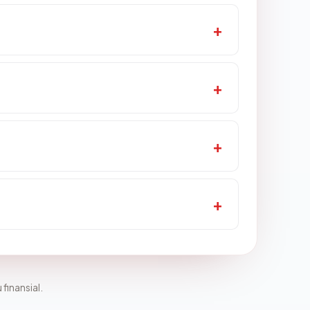
 finansial.