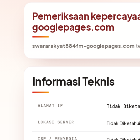
Pemeriksaan kepercaya
googlepages.com
swararakyat884fm-googlepages.com
te
Informasi Teknis
ALAMAT IP
Tidak Diket
LOKASI SERVER
Tidak Diketahui
ISP / PENYEDIA
Tidak Diketahui