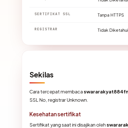
SERTIFIKAT SSL
Tanpa HTTPS
REGISTRAR
Tidak Diketahui
Sekilas
Cara tercepat membaca
swararakyat884f
SSL No, registrar Unknown.
Kesehatan sertifikat
Sertifikat yang saat ini disajikan oleh
swarara