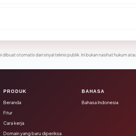
i dibuat otomatis dari sinyal teknis publik. Ini bukan nasihat hukum atau
PRODUK
BAHASA
Beranda
Bahasa Indonesia
Fitur
Cara kerja
Domain yang baru diperiksa