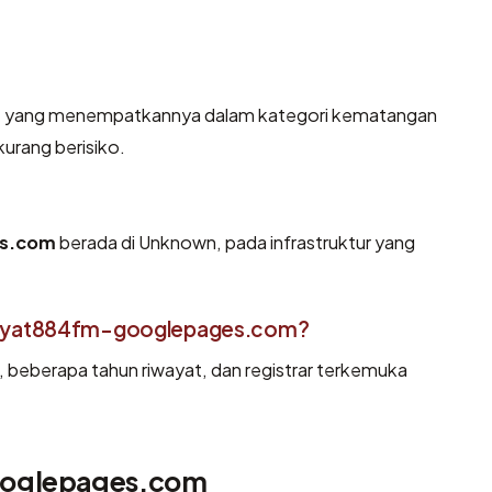
hun, yang menempatkannya dalam kategori kematangan
kurang berisiko.
es.com
berada di Unknown, pada infrastruktur yang
akyat884fm-googlepages.com?
d, beberapa tahun riwayat, dan registrar terkemuka
ooglepages.com