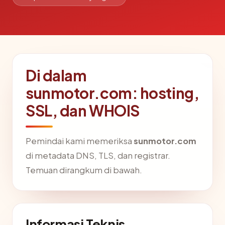
Di dalam
sunmotor.com: hosting,
SSL, dan WHOIS
Pemindai kami memeriksa
sunmotor.com
di metadata DNS, TLS, dan registrar.
Temuan dirangkum di bawah.
Informasi Teknis