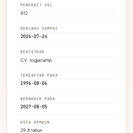
PENERBIT SSL
R12
BERLAKU SAMPAI
2026-07-24
REGISTRAR
CV. Jogjacamp
TERDAFTAR PADA
1996-08-06
BERAKHIR PADA
2027-08-05
USIA DOMAIN
29.8 tahun