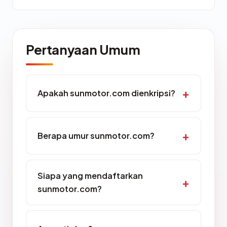
Pertanyaan Umum
Apakah sunmotor.com dienkripsi?
Berapa umur sunmotor.com?
Siapa yang mendaftarkan
sunmotor.com?