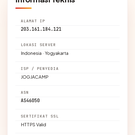
ALAMAT IP
203.161.184.121
LOKASI SERVER
Indonesia · Yogyakarta
ISP / PENYEDIA
JOGJACAMP
ASN
AS46050
SERTIFIKAT SSL
HTTPS Valid