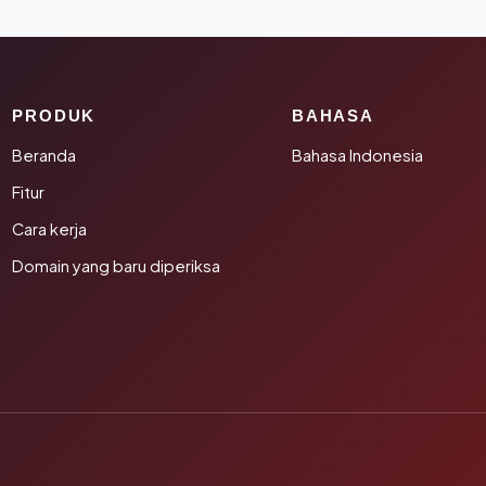
PRODUK
BAHASA
Beranda
Bahasa Indonesia
Fitur
Cara kerja
Domain yang baru diperiksa