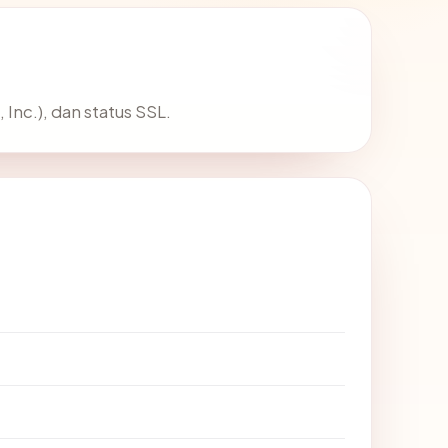
 Inc.), dan status SSL.