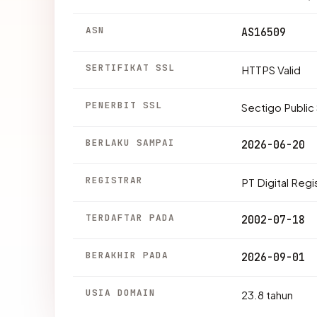
ASN
AS16509
SERTIFIKAT SSL
HTTPS Valid
PENERBIT SSL
Sectigo Public
BERLAKU SAMPAI
2026-06-20
REGISTRAR
PT Digital Regi
TERDAFTAR PADA
2002-07-18
BERAKHIR PADA
2026-09-01
USIA DOMAIN
23.8 tahun