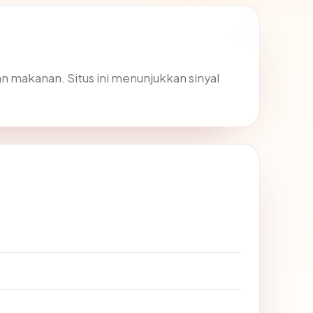
n makanan. Situs ini menunjukkan sinyal