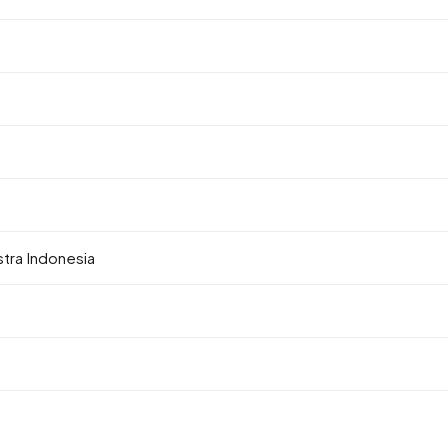
stra Indonesia