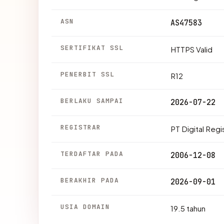
ASN
AS47583
SERTIFIKAT SSL
HTTPS Valid
PENERBIT SSL
R12
BERLAKU SAMPAI
2026-07-22
REGISTRAR
PT Digital Regi
TERDAFTAR PADA
2006-12-08
BERAKHIR PADA
2026-09-01
USIA DOMAIN
19.5 tahun