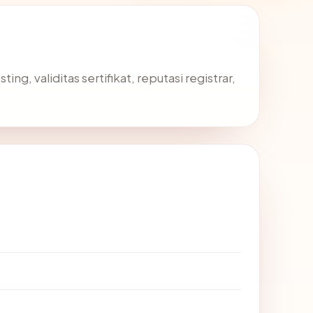
g, validitas sertifikat, reputasi registrar,