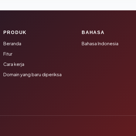
PRODUK
BAHASA
Beranda
Bahasa Indonesia
Fitur
Cara kerja
Domain yang baru diperiksa