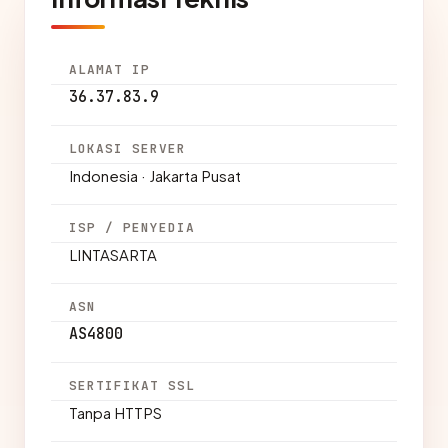
ALAMAT IP
36.37.83.9
LOKASI SERVER
Indonesia · Jakarta Pusat
ISP / PENYEDIA
LINTASARTA
ASN
AS4800
SERTIFIKAT SSL
Tanpa HTTPS