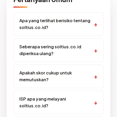
Apa yang terlihat berisiko tentang
soltius.co.id?
Seberapa sering soltius.co.id
diperiksa ulang?
Apakah skor cukup untuk
memutuskan?
ISP apa yang melayani
soltius.co.id?