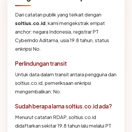
Dari catatan publik yang terkait dengan
soltius.co.id
, kami mengekstrak empat
anchor: negara Indonesia, registrar PT
Cyberindo Aditama, usia 19.8 tahun, status
enkripsi No.
Perlindungan transit
Untuk data dalam transit antara pengguna dan
soltius.co.id, pemeriksaan enkripsi
mengembalikan: No.
Sudah berapa lama soltius.co.id ada?
Menurut catatan RDAP, soltius.co.id
didaftarkan sekitar 19.8 tahun lalu melalui PT