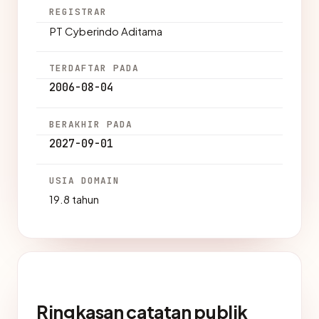
REGISTRAR
PT Cyberindo Aditama
TERDAFTAR PADA
2006-08-04
BERAKHIR PADA
2027-09-01
USIA DOMAIN
19.8 tahun
Ringkasan catatan publik