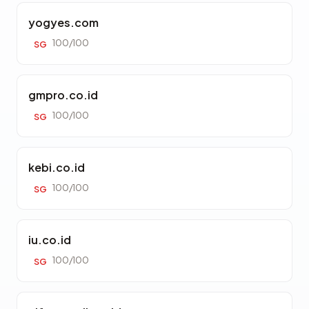
yogyes.com
100/100
SG
gmpro.co.id
100/100
SG
kebi.co.id
100/100
SG
iu.co.id
100/100
SG