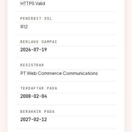
HTTPS Valid
PENERBIT SSL
R12
BERLAKU SAMPAI
2026-07-19
REGISTRAR
PT Web Commerce Communications
TERDAFTAR PADA
2008-02-04
BERAKHIR PADA
2027-02-12