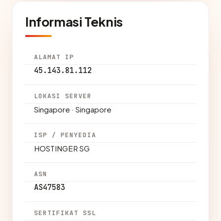
Informasi Teknis
ALAMAT IP
45.143.81.112
LOKASI SERVER
Singapore · Singapore
ISP / PENYEDIA
HOSTINGER SG
ASN
AS47583
SERTIFIKAT SSL