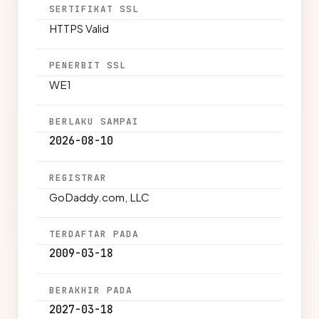
SERTIFIKAT SSL
HTTPS Valid
PENERBIT SSL
WE1
BERLAKU SAMPAI
2026-08-10
REGISTRAR
GoDaddy.com, LLC
TERDAFTAR PADA
2009-03-18
BERAKHIR PADA
2027-03-18