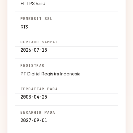
HTTPS Valid
PENERBIT SSL
R13
BERLAKU SAMPAI
2026-07-15
REGISTRAR
PT Digital Registra Indonesia
TERDAFTAR PADA
2003-04-25
BERAKHIR PADA
2027-09-01