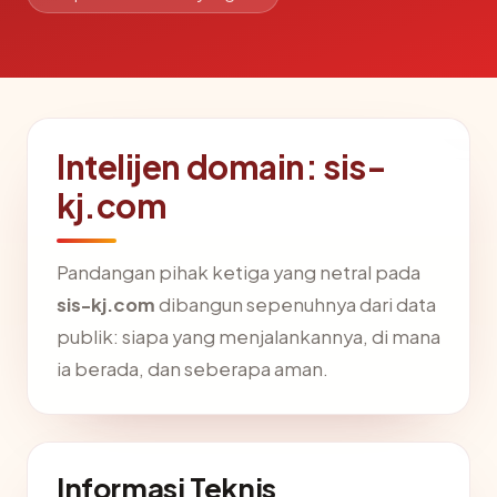
Intelijen domain: sis-
kj.com
Pandangan pihak ketiga yang netral pada
sis-kj.com
dibangun sepenuhnya dari data
publik: siapa yang menjalankannya, di mana
ia berada, dan seberapa aman.
Informasi Teknis