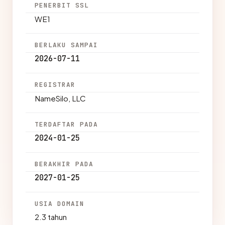
PENERBIT SSL
WE1
BERLAKU SAMPAI
2026-07-11
REGISTRAR
NameSilo, LLC
TERDAFTAR PADA
2024-01-25
BERAKHIR PADA
2027-01-25
USIA DOMAIN
2.3 tahun