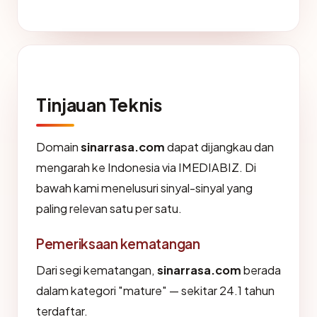
Tinjauan Teknis
Domain
sinarrasa.com
dapat dijangkau dan
mengarah ke Indonesia via IMEDIABIZ. Di
bawah kami menelusuri sinyal-sinyal yang
paling relevan satu per satu.
Pemeriksaan kematangan
Dari segi kematangan,
sinarrasa.com
berada
dalam kategori "mature" — sekitar 24.1 tahun
terdaftar.