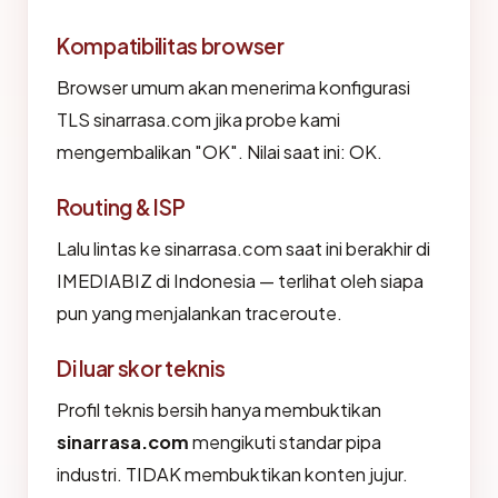
Kompatibilitas browser
Browser umum akan menerima konfigurasi
TLS sinarrasa.com jika probe kami
mengembalikan "OK". Nilai saat ini: OK.
Routing & ISP
Lalu lintas ke sinarrasa.com saat ini berakhir di
IMEDIABIZ di Indonesia — terlihat oleh siapa
pun yang menjalankan traceroute.
Di luar skor teknis
Profil teknis bersih hanya membuktikan
sinarrasa.com
mengikuti standar pipa
industri. TIDAK membuktikan konten jujur.