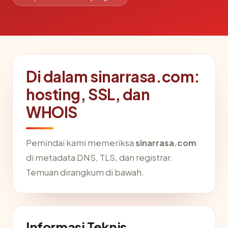
Di dalam sinarrasa.com:
hosting, SSL, dan
WHOIS
Pemindai kami memeriksa
sinarrasa.com
di metadata DNS, TLS, dan registrar.
Temuan dirangkum di bawah.
Informasi Teknis