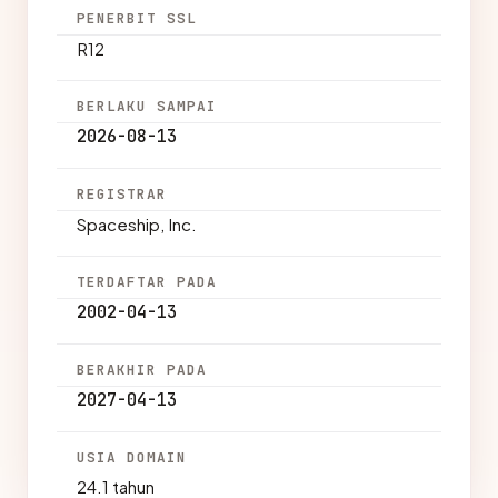
PENERBIT SSL
R12
BERLAKU SAMPAI
2026-08-13
REGISTRAR
Spaceship, Inc.
TERDAFTAR PADA
2002-04-13
BERAKHIR PADA
2027-04-13
USIA DOMAIN
24.1 tahun