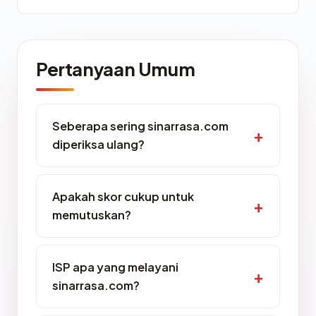
Pertanyaan Umum
Seberapa sering sinarrasa.com
diperiksa ulang?
Apakah skor cukup untuk
memutuskan?
ISP apa yang melayani
sinarrasa.com?