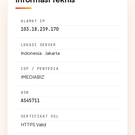
ALAMAT IP
103.18.239.170
LOKASI SERVER
Indonesia · Jakarta
ISP / PENYEDIA
IMEDIABIZ
ASN
AS45711
SERTIFIKAT SSL
HTTPS Valid