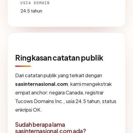
USIA DOMAIN
24.5 tahun
Ringkasan catatan publik
Dari catatan publik yang terkait dengan
sasinternasional.com
, kami mengekstrak
empat anchor: negara Canada, registrar
Tucows Domains Inc., usia 24.5 tahun, status
enkripsi OK.
Sudah berapa lama
sasinternasional.com ada?