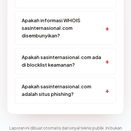
Apakah informasi WHOIS
sasinternasional.com
disembunyikan?
Apakah sasinternasional.com ada
di blocklist keamanan?
Apakah sasinternasional.com
adalah situs phishing?
Laporan ini dibuat otomatis dari sinyal teknis publik. Ini bukan