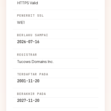
HTTPS Valid
PENERBIT SSL
WE1
BERLAKU SAMPAI
2026-07-16
REGISTRAR
Tucows Domains Inc.
TERDAFTAR PADA
2001-11-20
BERAKHIR PADA
2027-11-20