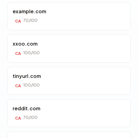
example.com
70/100
CA
xxoo.com
100/100
CA
tinyurl.com
100/100
CA
reddit.com
70/100
CA