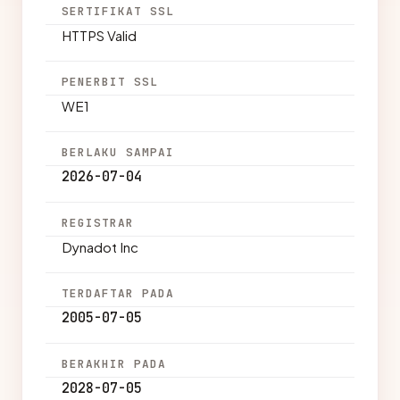
SERTIFIKAT SSL
HTTPS Valid
PENERBIT SSL
WE1
BERLAKU SAMPAI
2026-07-04
REGISTRAR
Dynadot Inc
TERDAFTAR PADA
2005-07-05
BERAKHIR PADA
2028-07-05