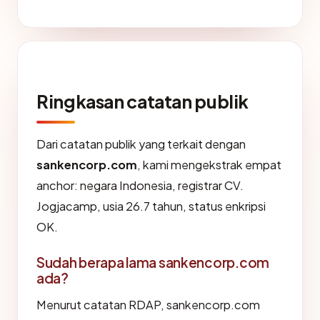
Ringkasan catatan publik
Dari catatan publik yang terkait dengan
sankencorp.com
, kami mengekstrak empat
anchor: negara Indonesia, registrar CV.
Jogjacamp, usia 26.7 tahun, status enkripsi
OK.
Sudah berapa lama sankencorp.com
ada?
Menurut catatan RDAP, sankencorp.com