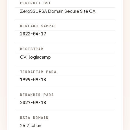
PENERBIT SSL
ZeroSSL RSA Domain Secure Site CA
BERLAKU SAMPAI
2022-04-17
REGISTRAR
CV. Jogjacamp
TERDAFTAR PADA
1999-09-18
BERAKHIR PADA
2027-09-18
USIA DOMAIN
26.7 tahun