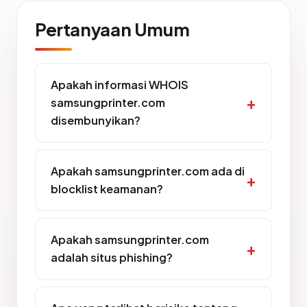
Pertanyaan Umum
Apakah informasi WHOIS
samsungprinter.com
disembunyikan?
Apakah samsungprinter.com ada di
blocklist keamanan?
Apakah samsungprinter.com
adalah situs phishing?