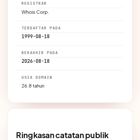
REGISTRAR
Whois Corp.
TERDAFTAR PADA
1999-08-18
BERAKHIR PADA
2026-08-18
USIA DOMAIN
26.8 tahun
Ringkasan catatan publik