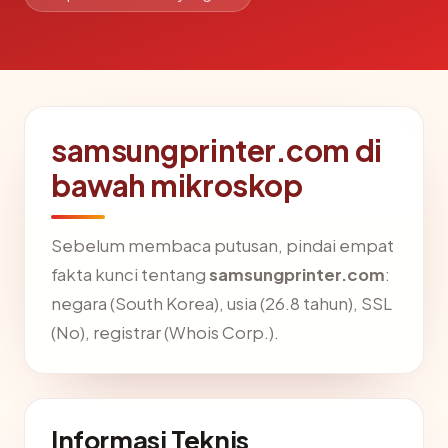
samsungprinter.com di
bawah mikroskop
Sebelum membaca putusan, pindai empat
fakta kunci tentang
samsungprinter.com
:
negara (South Korea), usia (26.8 tahun), SSL
(No), registrar (Whois Corp.).
Informasi Teknis