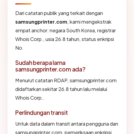
Dari catatan publik yang terkait dengan
samsungprinter.com
, kami mengekstrak
empat anchor: negara South Korea, registrar
Whois Corp., usia 26.8 tahun, status enkripsi
No.
Sudah berapa lama
samsungprinter.com ada?
Menurut catatan RDAP, samsungprinter.com
didaftarkan sekitar 26.8 tahun lalu melalui
Whois Corp..
Perlindungan transit
Untuk data dalam transit antara pengguna dan
samsungprinter.com, pemeriksaan enkripsi