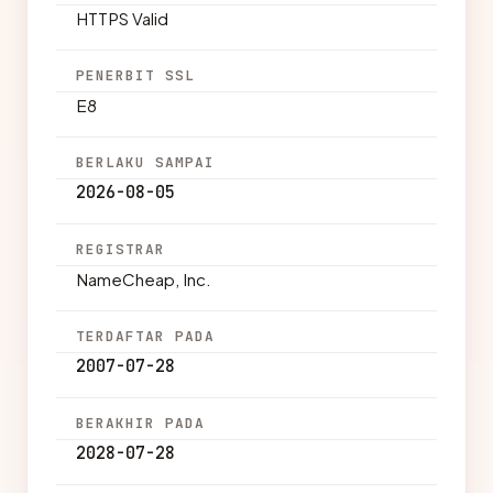
HTTPS Valid
PENERBIT SSL
E8
BERLAKU SAMPAI
2026-08-05
REGISTRAR
NameCheap, Inc.
TERDAFTAR PADA
2007-07-28
BERAKHIR PADA
2028-07-28