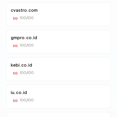
cvastro.com
100/100
SG
gmpro.co.id
100/100
SG
kebi.co.id
100/100
SG
iu.co.id
100/100
SG