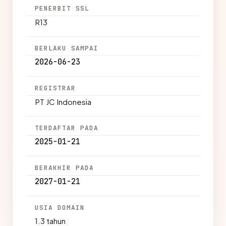
PENERBIT SSL
R13
BERLAKU SAMPAI
2026-06-23
REGISTRAR
PT JC Indonesia
TERDAFTAR PADA
2025-01-21
BERAKHIR PADA
2027-01-21
USIA DOMAIN
1.3 tahun