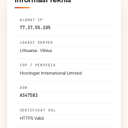
ALAMAT IP
77.37.55.105
LOKASI SERVER
Lithuania · Vilnius
ISP / PENYEDIA
Hostinger International Limited
ASN
AS47583
SERTIFIKAT SSL
HTTPS Valid