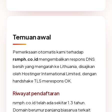
Temuan awal
Pemeriksaan otomatis kami terhadap
rsmph.co.id
mengembalikan respons DNS
bersih yang mengarah ke Lithuania, disajikan
oleh Hostinger International Limited, dengan
handshake TLS merespons OK.
Riwayat pendaftaran
rsmph.co.id telah ada sekitar 1.3 tahun.
Domain berumur panjang biasanya terkait