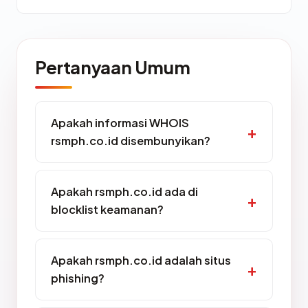
Pertanyaan Umum
Apakah informasi WHOIS
rsmph.co.id disembunyikan?
Apakah rsmph.co.id ada di
blocklist keamanan?
Apakah rsmph.co.id adalah situs
phishing?