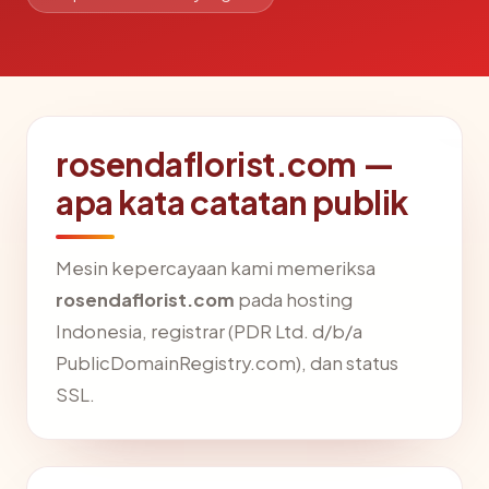
rosendaflorist.com —
apa kata catatan publik
Mesin kepercayaan kami memeriksa
rosendaflorist.com
pada hosting
Indonesia, registrar (PDR Ltd. d/b/a
PublicDomainRegistry.com), dan status
SSL.