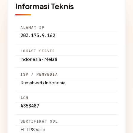
Informasi Teknis
ALAMAT IP
203.175.9.162
LOKASI SERVER
Indonesia · Melati
ISP / PENYEDIA
Rumahweb Indonesia
ASN
AS58487
SERTIFIKAT SSL
HTTPS Valid