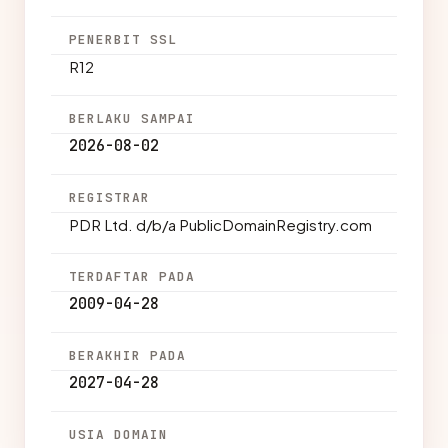
PENERBIT SSL
R12
BERLAKU SAMPAI
2026-08-02
REGISTRAR
PDR Ltd. d/b/a PublicDomainRegistry.com
TERDAFTAR PADA
2009-04-28
BERAKHIR PADA
2027-04-28
USIA DOMAIN