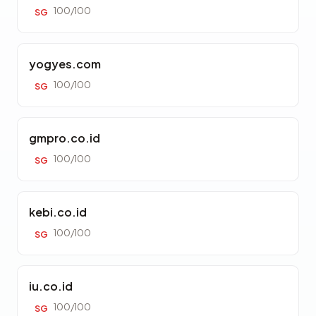
100/100
SG
yogyes.com
100/100
SG
gmpro.co.id
100/100
SG
kebi.co.id
100/100
SG
iu.co.id
100/100
SG