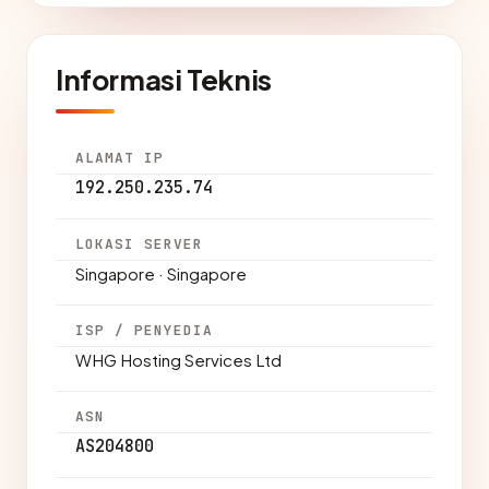
Informasi Teknis
ALAMAT IP
192.250.235.74
LOKASI SERVER
Singapore · Singapore
ISP / PENYEDIA
WHG Hosting Services Ltd
ASN
AS204800