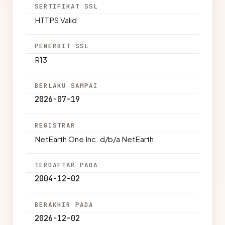
SERTIFIKAT SSL
HTTPS Valid
PENERBIT SSL
R13
BERLAKU SAMPAI
2026-07-19
REGISTRAR
NetEarth One Inc. d/b/a NetEarth
TERDAFTAR PADA
2004-12-02
BERAKHIR PADA
2026-12-02