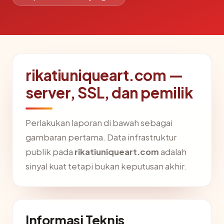
rikatiuniqueart.com —
server, SSL, dan pemilik
Perlakukan laporan di bawah sebagai
gambaran pertama. Data infrastruktur
publik pada
rikatiuniqueart.com
adalah
sinyal kuat tetapi bukan keputusan akhir.
Informasi Teknis