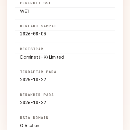
PENERBIT SSL
WE1
BERLAKU SAMPAI
2026-08-03
REGISTRAR
Dominet (HK) Limited
TERDAFTAR PADA
2025-10-27
BERAKHIR PADA
2026-10-27
USIA DOMAIN
0.6 tahun