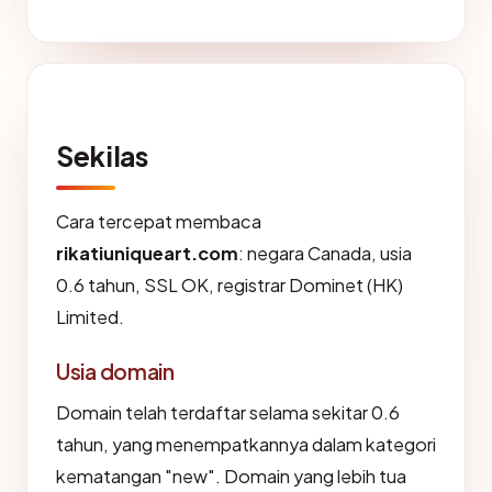
Sekilas
Cara tercepat membaca
rikatiuniqueart.com
: negara Canada, usia
0.6 tahun, SSL OK, registrar Dominet (HK)
Limited.
Usia domain
Domain telah terdaftar selama sekitar 0.6
tahun, yang menempatkannya dalam kategori
kematangan "new". Domain yang lebih tua