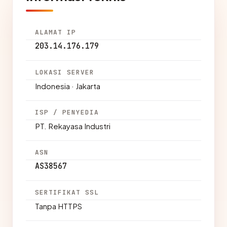
ALAMAT IP
203.14.176.179
LOKASI SERVER
Indonesia · Jakarta
ISP / PENYEDIA
PT. Rekayasa Industri
ASN
AS38567
SERTIFIKAT SSL
Tanpa HTTPS