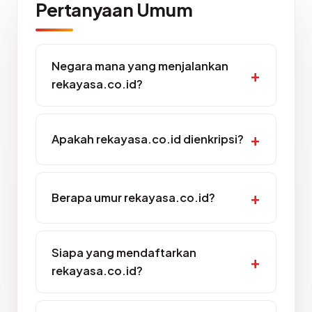
Pertanyaan Umum
Negara mana yang menjalankan
rekayasa.co.id?
Apakah rekayasa.co.id dienkripsi?
Berapa umur rekayasa.co.id?
Siapa yang mendaftarkan
rekayasa.co.id?