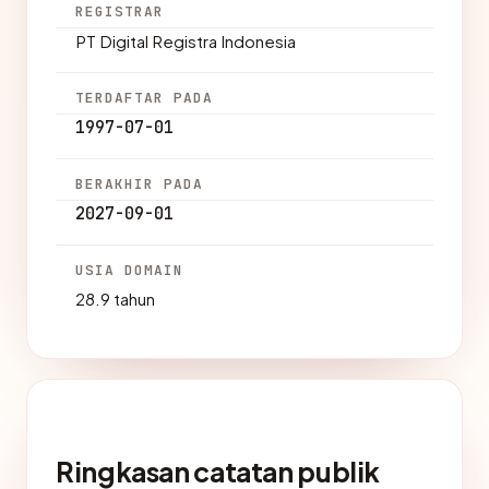
REGISTRAR
PT Digital Registra Indonesia
TERDAFTAR PADA
1997-07-01
BERAKHIR PADA
2027-09-01
USIA DOMAIN
28.9 tahun
Ringkasan catatan publik