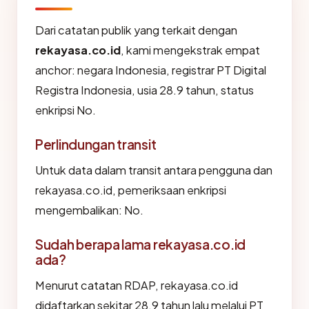
Dari catatan publik yang terkait dengan
rekayasa.co.id
, kami mengekstrak empat
anchor: negara Indonesia, registrar PT Digital
Registra Indonesia, usia 28.9 tahun, status
enkripsi No.
Perlindungan transit
Untuk data dalam transit antara pengguna dan
rekayasa.co.id, pemeriksaan enkripsi
mengembalikan: No.
Sudah berapa lama rekayasa.co.id
ada?
Menurut catatan RDAP, rekayasa.co.id
didaftarkan sekitar 28.9 tahun lalu melalui PT