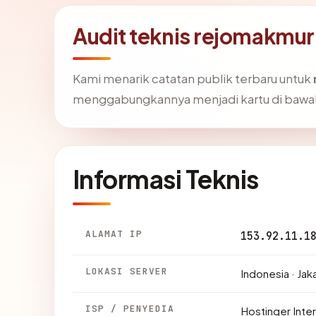
Audit teknis rejomakmu
Kami menarik catatan publik terbaru untuk
menggabungkannya menjadi kartu di bawa
Informasi Teknis
ALAMAT IP
153.92.11.1
LOKASI SERVER
Indonesia · Jak
ISP / PENYEDIA
Hostinger Inter