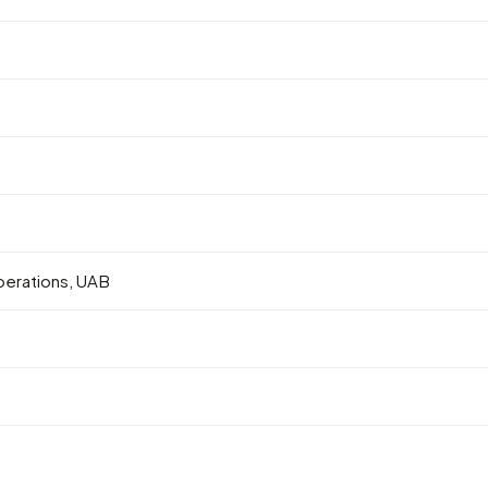
erations, UAB