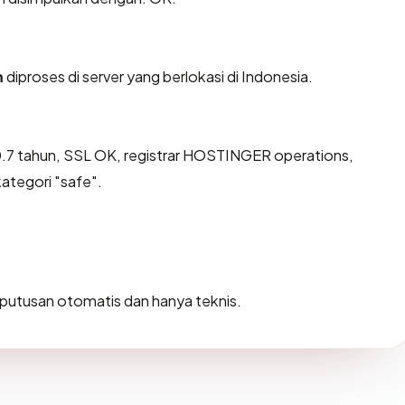
m
diproses di server yang berlokasi di Indonesia.
.7 tahun, SSL OK, registrar HOSTINGER operations,
ategori "safe".
ah putusan otomatis dan hanya teknis.