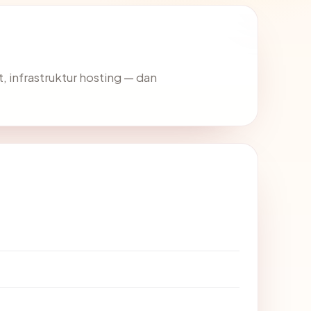
t, infrastruktur hosting — dan