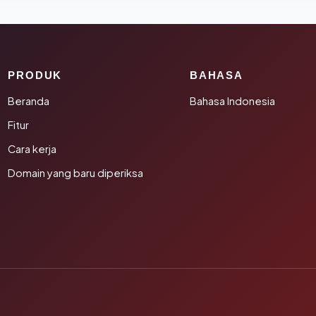
PRODUK
BAHASA
Beranda
Bahasa Indonesia
Fitur
Cara kerja
Domain yang baru diperiksa