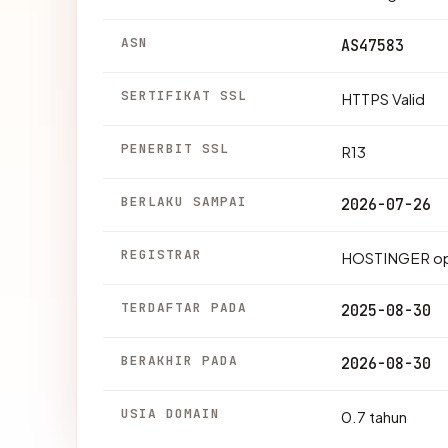
ASN
AS47583
SERTIFIKAT SSL
HTTPS Valid
PENERBIT SSL
R13
BERLAKU SAMPAI
2026-07-26
REGISTRAR
HOSTINGER op
TERDAFTAR PADA
2025-08-30
BERAKHIR PADA
2026-08-30
USIA DOMAIN
0.7 tahun