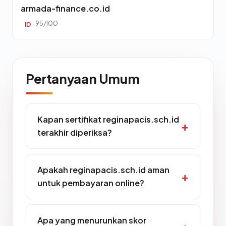
armada-finance.co.id
95/100
ID
Pertanyaan Umum
Kapan sertifikat reginapacis.sch.id
terakhir diperiksa?
Apakah reginapacis.sch.id aman
untuk pembayaran online?
Apa yang menurunkan skor