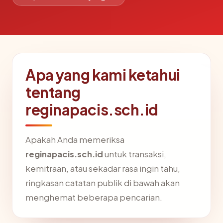
Apa yang kami ketahui
tentang
reginapacis.sch.id
Apakah Anda memeriksa
reginapacis.sch.id
untuk transaksi,
kemitraan, atau sekadar rasa ingin tahu,
ringkasan catatan publik di bawah akan
menghemat beberapa pencarian.