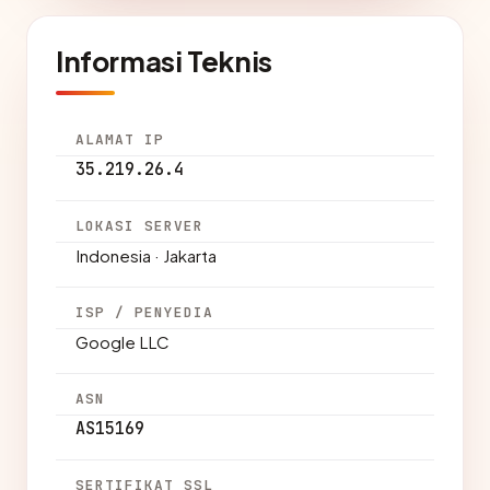
Informasi Teknis
ALAMAT IP
35.219.26.4
LOKASI SERVER
Indonesia · Jakarta
ISP / PENYEDIA
Google LLC
ASN
AS15169
SERTIFIKAT SSL