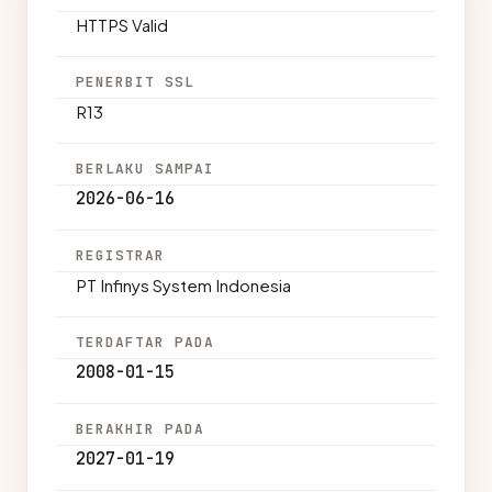
HTTPS Valid
PENERBIT SSL
R13
BERLAKU SAMPAI
2026-06-16
REGISTRAR
PT Infinys System Indonesia
TERDAFTAR PADA
2008-01-15
BERAKHIR PADA
2027-01-19