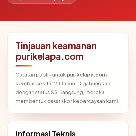
Tinjauan keamanan
purikelapa.com
Catatan publik untuk
purikelapa.com
kembali sekitar 2.1 tahun. Digabungkan
dengan status SSL langsung, mereka
membentuk dasar skor kepercayaan kami.
Informasi Teknis