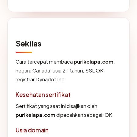
Sekilas
Cara tercepat membaca
purikelapa.com
:
negara Canada, usia 2.1 tahun, SSL OK,
registrar Dynadot Inc.
Kesehatan sertifikat
Sertifikat yang saat ini disajikan oleh
purikelapa.com
dipecahkan sebagai: OK.
Usia domain