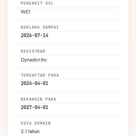
PENERBIT SSL
WE1
BERLAKU SAMPAI
2026-07-14
REGISTRAR
Dynadot Inc
TERDAFTAR PADA
2024-04-01
BERAKHIR PADA
2027-04-01
USIA DOMAIN
2.1 tahun