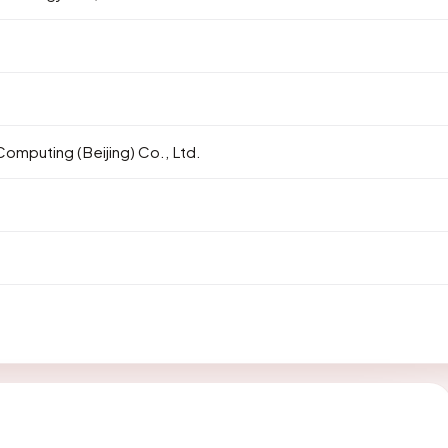
Computing (Beijing) Co., Ltd.