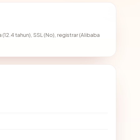
 (12.4 tahun), SSL (No), registrar (Alibaba