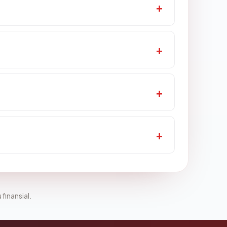
 finansial.