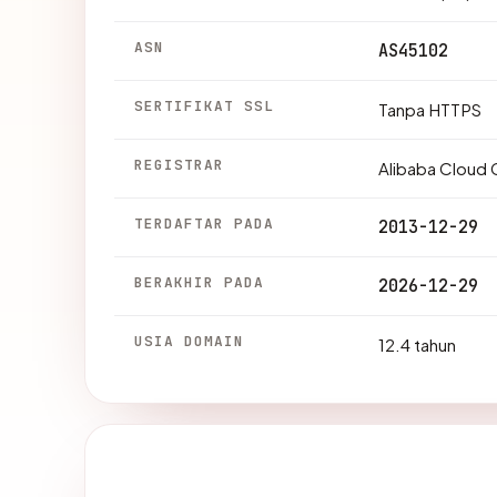
ASN
AS45102
SERTIFIKAT SSL
Tanpa HTTPS
REGISTRAR
Alibaba Cloud 
TERDAFTAR PADA
2013-12-29
BERAKHIR PADA
2026-12-29
USIA DOMAIN
12.4 tahun