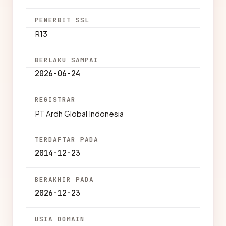
PENERBIT SSL
R13
BERLAKU SAMPAI
2026-06-24
REGISTRAR
PT Ardh Global Indonesia
TERDAFTAR PADA
2014-12-23
BERAKHIR PADA
2026-12-23
USIA DOMAIN