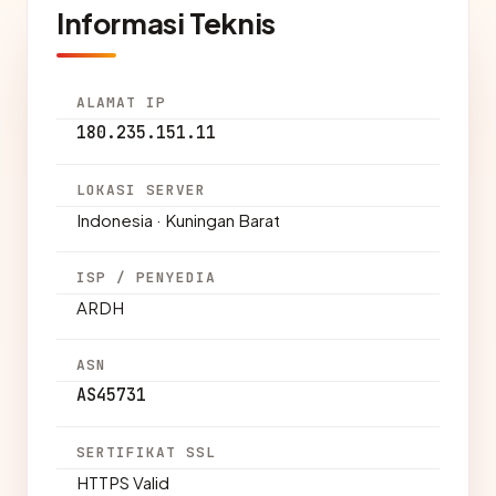
Informasi Teknis
ALAMAT IP
180.235.151.11
LOKASI SERVER
Indonesia · Kuningan Barat
ISP / PENYEDIA
ARDH
ASN
AS45731
SERTIFIKAT SSL
HTTPS Valid