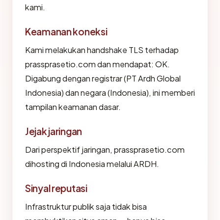
kami.
Keamanan koneksi
Kami melakukan handshake TLS terhadap
prassprasetio.com dan mendapat: OK.
Digabung dengan registrar (PT Ardh Global
Indonesia) dan negara (Indonesia), ini memberi
tampilan keamanan dasar.
Jejak jaringan
Dari perspektif jaringan, prassprasetio.com
dihosting di Indonesia melalui ARDH.
Sinyal reputasi
Infrastruktur publik saja tidak bisa