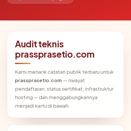
Audit teknis
prassprasetio.com
Kami menarik catatan publik terbaru untuk
prassprasetio.com
— riwayat
pendaftaran, status sertifikat, infrastruktur
hosting — dan menggabungkannya
menjadi kartu di bawah.