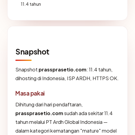
11.4 tahun
Snapshot
Snapshot
prassprasetio.com
: 11.4 tahun,
dihosting di Indonesia, ISP ARDH, HTTPS OK.
Masa pakai
Dihitung dari hari pendaftaran,
prassprasetio.com
sudah ada sekitar 11.4
tahun melalui PT Ardh Global Indonesia —
dalam kategori kematangan "mature" model