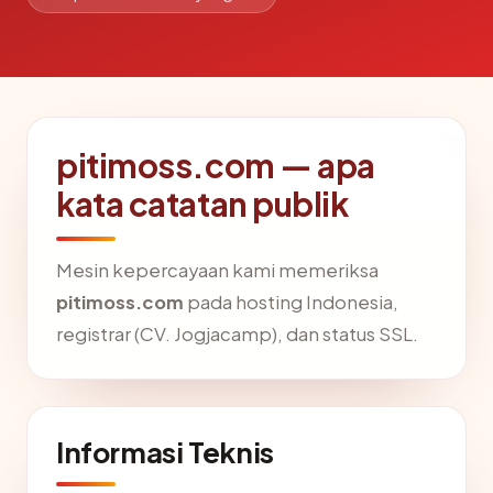
pitimoss.com — apa
kata catatan publik
Mesin kepercayaan kami memeriksa
pitimoss.com
pada hosting Indonesia,
registrar (CV. Jogjacamp), dan status SSL.
Informasi Teknis