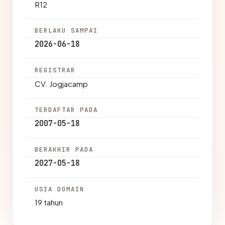
R12
BERLAKU SAMPAI
2026-06-18
REGISTRAR
CV. Jogjacamp
TERDAFTAR PADA
2007-05-18
BERAKHIR PADA
2027-05-18
USIA DOMAIN
19 tahun