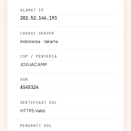
ALAMAT IP
202.52.146.193
LOKASI SERVER
Indonesia · Jakarta
ISP / PENYEDIA
JOGJACAMP
ASN
AS45324
SERTIFIKAT SSL
HTTPS Valid
PENERBIT SSL