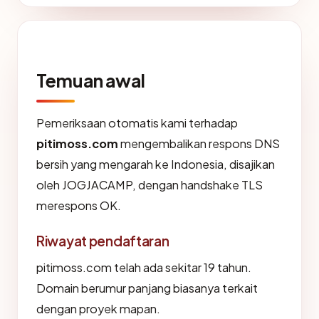
Temuan awal
Pemeriksaan otomatis kami terhadap
pitimoss.com
mengembalikan respons DNS
bersih yang mengarah ke Indonesia, disajikan
oleh JOGJACAMP, dengan handshake TLS
merespons OK.
Riwayat pendaftaran
pitimoss.com telah ada sekitar 19 tahun.
Domain berumur panjang biasanya terkait
dengan proyek mapan.