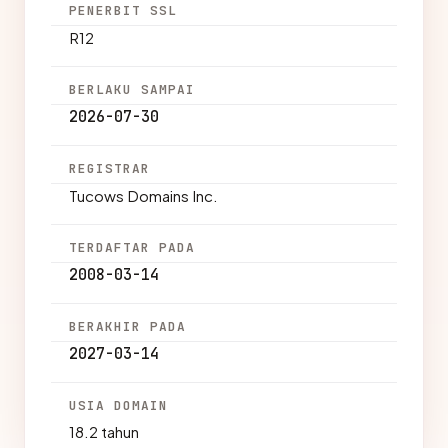
PENERBIT SSL
R12
BERLAKU SAMPAI
2026-07-30
REGISTRAR
Tucows Domains Inc.
TERDAFTAR PADA
2008-03-14
BERAKHIR PADA
2027-03-14
USIA DOMAIN
18.2 tahun