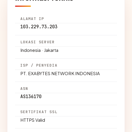
ALAMAT IP
103.229.73.203
LOKASI SERVER
Indonesia · Jakarta
ISP / PENYEDIA
PT. EXABYTES NETWORK INDONESIA
ASN
AS136170
SERTIFIKAT SSL
HTTPS Valid