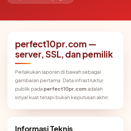
perfect10pr.com —
server, SSL, dan pemilik
Perlakukan laporan di bawah sebagai
gambaran pertama. Data infrastruktur
publik pada
perfect10pr.com
adalah
sinyal kuat tetapi bukan keputusan akhir.
Informasi Teknis