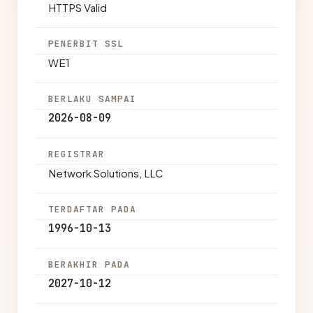
HTTPS Valid
PENERBIT SSL
WE1
BERLAKU SAMPAI
2026-08-09
REGISTRAR
Network Solutions, LLC
TERDAFTAR PADA
1996-10-13
BERAKHIR PADA
2027-10-12