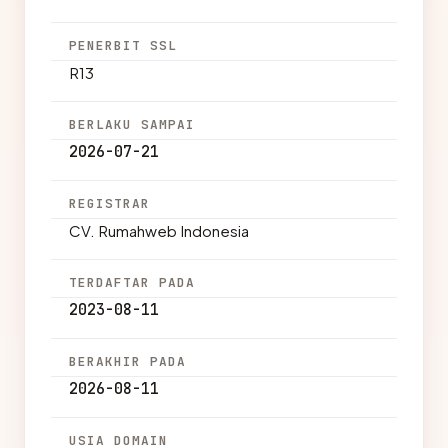
PENERBIT SSL
R13
BERLAKU SAMPAI
2026-07-21
REGISTRAR
CV. Rumahweb Indonesia
TERDAFTAR PADA
2023-08-11
BERAKHIR PADA
2026-08-11
USIA DOMAIN