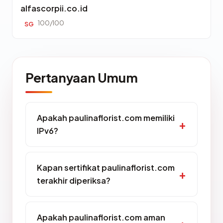
alfascorpii.co.id
100/100
SG
Pertanyaan Umum
Apakah paulinaflorist.com memiliki
IPv6?
Kapan sertifikat paulinaflorist.com
terakhir diperiksa?
Apakah paulinaflorist.com aman