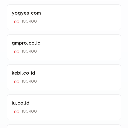
yogyes.com
100/100
SG
gmpro.co.id
100/100
SG
kebi.co.id
100/100
SG
iu.co.id
100/100
SG