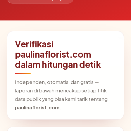
Verifikasi
paulinaflorist.com
dalam hitungan detik
Independen, otomatis, dan gratis —
laporan di bawah mencakup setiap titik
data publik yang bisa kami tarik tentang
paulinaflorist.com
.