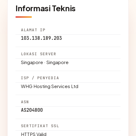
Informasi Teknis
ALAMAT IP
103.138.189.203
LOKASI SERVER
Singapore · Singapore
ISP / PENYEDIA
WHG Hosting Services Ltd
ASN
AS204800
SERTIFIKAT SSL
HTTPS Valid