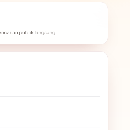
encarian publik langsung.