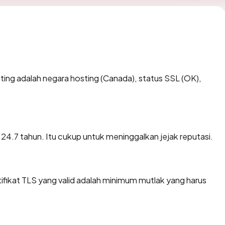
penting adalah negara hosting (Canada), status SSL (OK),
ar 24.7 tahun. Itu cukup untuk meninggalkan jejak reputasi.
ikat TLS yang valid adalah minimum mutlak yang harus