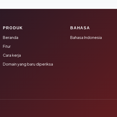
PRODUK
BAHASA
Beranda
Bahasa Indonesia
Fitur
Cara kerja
Domain yang baru diperiksa