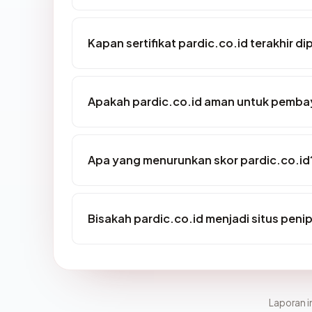
Kapan sertifikat pardic.co.id terakhir di
Apakah pardic.co.id aman untuk pembay
Apa yang menurunkan skor pardic.co.id
Bisakah pardic.co.id menjadi situs peni
Laporan in