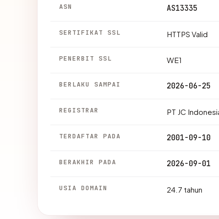
ASN
AS13335
SERTIFIKAT SSL
HTTPS Valid
PENERBIT SSL
WE1
BERLAKU SAMPAI
2026-06-25
REGISTRAR
PT JC Indonesi
TERDAFTAR PADA
2001-09-10
BERAKHIR PADA
2026-09-01
USIA DOMAIN
24.7 tahun