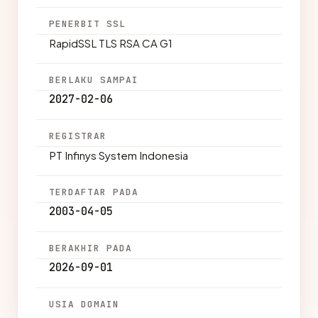
PENERBIT SSL
RapidSSL TLS RSA CA G1
BERLAKU SAMPAI
2027-02-06
REGISTRAR
PT Infinys System Indonesia
TERDAFTAR PADA
2003-04-05
BERAKHIR PADA
2026-09-01
USIA DOMAIN