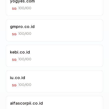
yogyes.com
100/100
SG
gmpro.co.id
100/100
SG
kebi.co.id
100/100
SG
iu.co.id
100/100
SG
alfascorpii.co.id