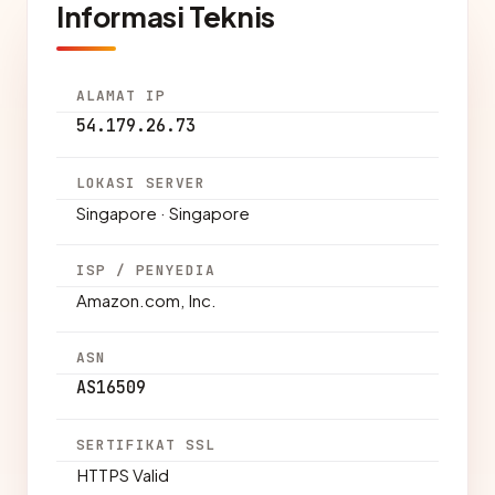
Informasi Teknis
ALAMAT IP
54.179.26.73
LOKASI SERVER
Singapore · Singapore
ISP / PENYEDIA
Amazon.com, Inc.
ASN
AS16509
SERTIFIKAT SSL
HTTPS Valid