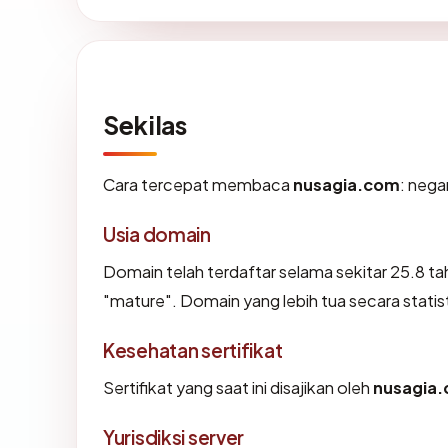
Sekilas
Cara tercepat membaca
nusagia.com
: nega
Usia domain
Domain telah terdaftar selama sekitar 25.8
"mature". Domain yang lebih tua secara statist
Kesehatan sertifikat
Sertifikat yang saat ini disajikan oleh
nusagia
Yurisdiksi server