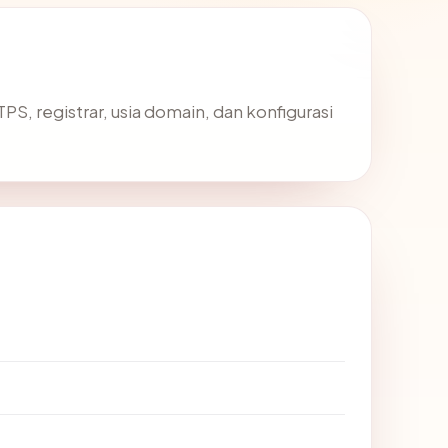
TTPS, registrar, usia domain, dan konfigurasi