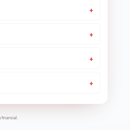
 finansial.