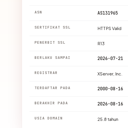
ASN
AS131965
SERTIFIKAT SSL
HTTPS Valid
PENERBIT SSL
R13
BERLAKU SAMPAI
2026-07-21
REGISTRAR
XServer, Inc.
TERDAFTAR PADA
2000-08-16
BERAKHIR PADA
2026-08-16
USIA DOMAIN
25.8 tahun