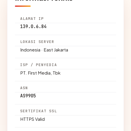
ALAMAT IP
139.0.6.84
LOKASI SERVER
Indonesia · East Jakarta
ISP / PENYEDIA
PT. First Media, Tbk
ASN
AS9905
SERTIFIKAT SSL
HTTPS Valid