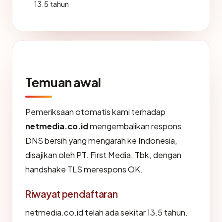
13.5 tahun
Temuan awal
Pemeriksaan otomatis kami terhadap
netmedia.co.id
mengembalikan respons
DNS bersih yang mengarah ke Indonesia,
disajikan oleh PT. First Media, Tbk, dengan
handshake TLS merespons OK.
Riwayat pendaftaran
netmedia.co.id telah ada sekitar 13.5 tahun.