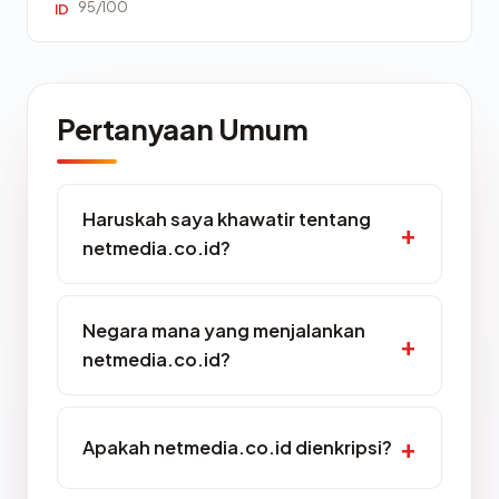
95/100
ID
Pertanyaan Umum
Haruskah saya khawatir tentang
netmedia.co.id?
Negara mana yang menjalankan
netmedia.co.id?
Apakah netmedia.co.id dienkripsi?