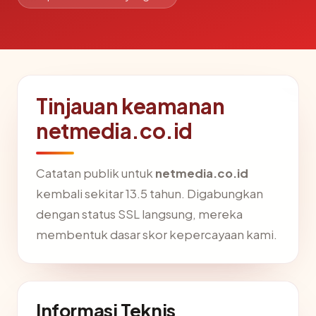
Tinjauan keamanan
netmedia.co.id
Catatan publik untuk
netmedia.co.id
kembali sekitar 13.5 tahun. Digabungkan
dengan status SSL langsung, mereka
membentuk dasar skor kepercayaan kami.
Informasi Teknis