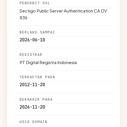
PENERBIT SSL
Sectigo Public Server Authentication CA DV
R36
BERLAKU SAMPAI
2026-06-10
REGISTRAR
PT Digital Registra Indonesia
TERDAFTAR PADA
2012-11-20
BERAKHIR PADA
2026-11-20
USIA DOMAIN